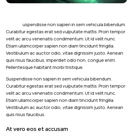
Q
uspendisse non sapien in sem vehicula bibendum.
Curabitur egestas erat sed vulputate mattis. Proin tempor
velit ac arcu venenatis condimentum. Ut id velit nunc.
Etiam ullamcorper sapien non diam tincidunt fringilla.
Vestibulum ac auctor odio, vitae dignissim justo. Aenean
quis risus faucibus, imperdiet odio non, congue enim.
Pellentesque habitant morbi tristique.
Suspendisse non sapien in sem vehicula bibendum.
Curabitur egestas erat sed vulputate mattis. Proin tempor
velit ac arcu venenatis condimentum. Ut id velit nunc.
Etiam ullamcorper sapien non diam tincidunt fringilla.
Vestibulum ac auctor odio, vitae dignissim justo. Aenean
quis risus faucibus.
At vero eos et accusam