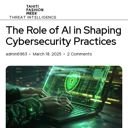
THREAT INTELLIGENCE
The Role of AI in Shaping
Cybersecurity Practices
admin6963
March 18, 2025
2
Comments