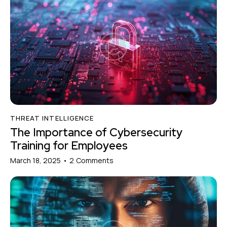
THREAT INTELLIGENCE
The Importance of Cybersecurity
Training for Employees
March 18, 2025
2
Comments