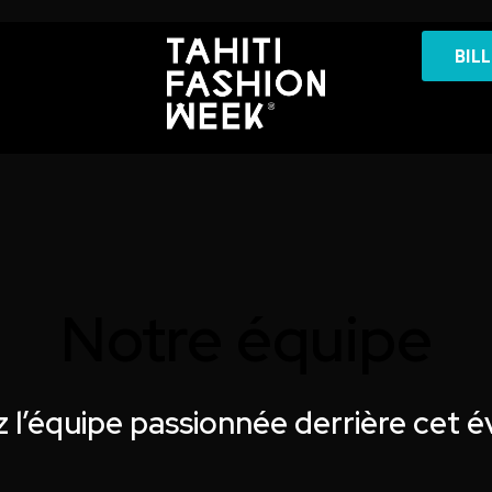
BIL
Notre équipe
 l’équipe passionnée derrière cet