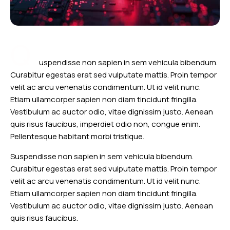
Q
uspendisse non sapien in sem vehicula bibendum.
Curabitur egestas erat sed vulputate mattis. Proin tempor
velit ac arcu venenatis condimentum. Ut id velit nunc.
Etiam ullamcorper sapien non diam tincidunt fringilla.
Vestibulum ac auctor odio, vitae dignissim justo. Aenean
quis risus faucibus, imperdiet odio non, congue enim.
Pellentesque habitant morbi tristique.
Suspendisse non sapien in sem vehicula bibendum.
Curabitur egestas erat sed vulputate mattis. Proin tempor
velit ac arcu venenatis condimentum. Ut id velit nunc.
Etiam ullamcorper sapien non diam tincidunt fringilla.
Vestibulum ac auctor odio, vitae dignissim justo. Aenean
quis risus faucibus.