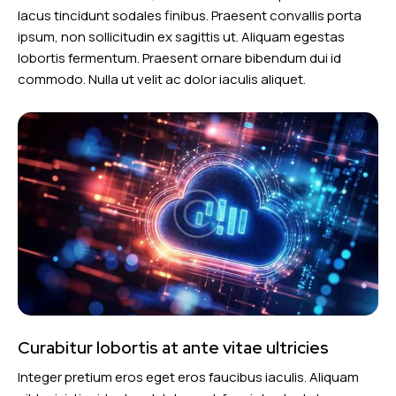
lacus tincidunt sodales finibus. Praesent convallis porta
ipsum, non sollicitudin ex sagittis ut. Aliquam egestas
lobortis fermentum. Praesent ornare bibendum dui id
commodo. Nulla ut velit ac dolor iaculis aliquet.
Curabitur lobortis at ante vitae ultricies
Integer pretium eros eget eros faucibus iaculis. Aliquam