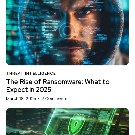
THREAT INTELLIGENCE
The Rise of Ransomware: What to
Expect in 2025
March 18, 2025
2
Comments