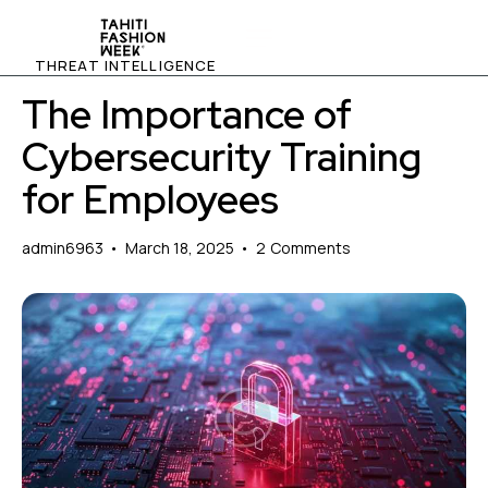
THREAT INTELLIGENCE
The Importance of
Cybersecurity Training
for Employees
admin6963
March 18, 2025
2
Comments